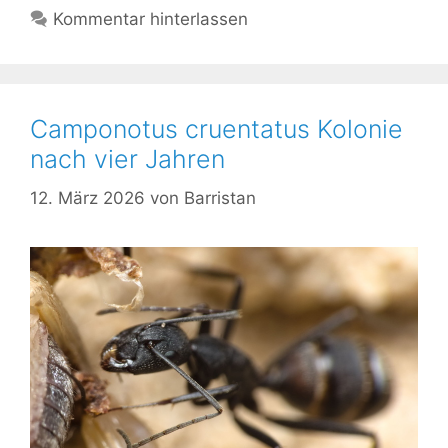
Kommentar hinterlassen
Camponotus cruentatus Kolonie
nach vier Jahren
12. März 2026
von
Barristan