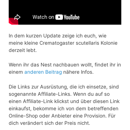
In dem kurzen Update zeige ich euch, wie
meine kleine Crematogaster scutellaris Kolonie
derzeit lebt.
Wenn ihr das Nest nachbauen wollt, findet ihr in
einem
anderen Beitrag
nähere Infos.
Die Links zur Ausrüstung, die ich einsetze, sind
sogenannte Affiliate-Links. Wenn du auf so
einen Affiliate-Link klickst und über diesen Link
einkaufst, bekomme ich von dem betreffenden
Online-Shop oder Anbieter eine Provision. Für
dich verändert sich der Preis nicht.