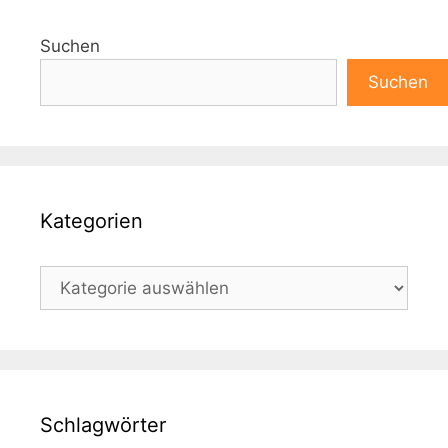
Suchen
Suchen
Kategorien
Kategorien
Schlagwörter