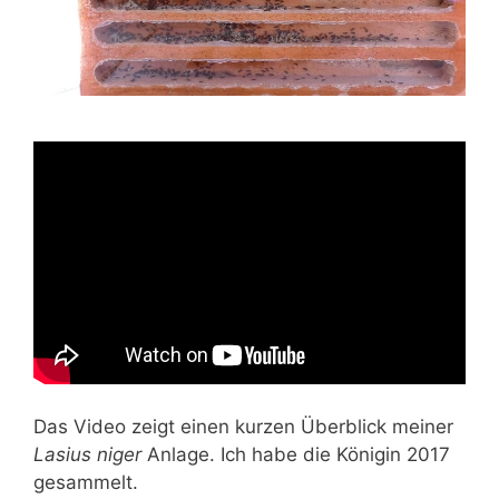
Das Video zeigt einen kurzen Überblick meiner
Lasius niger
Anlage. Ich habe die Königin 2017
gesammelt.