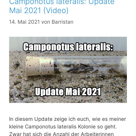
Camponotus lateralis: Update
Mai 2021 (Video)
14. Mai 2021
von
Barristan
In diesem Update zeige ich euch, wie es meiner
kleine Camponotus lateralis Kolonie so geht.
Zwar hat sich die Anzahl der Arbeiterinnen