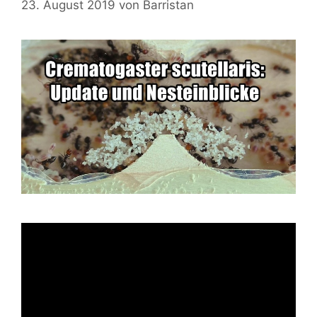
23. August 2019
von
Barristan