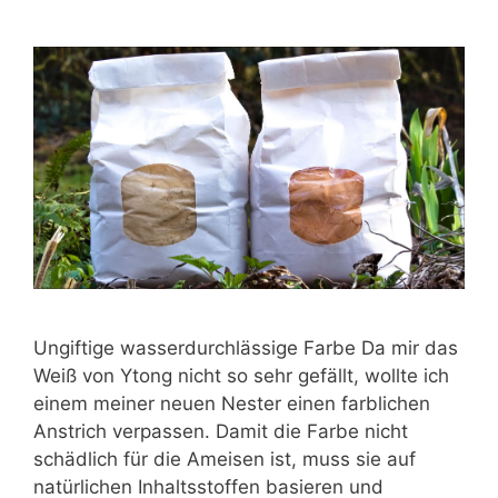
Ungiftige wasserdurchlässige Farbe Da mir das
Weiß von Ytong nicht so sehr gefällt, wollte ich
einem meiner neuen Nester einen farblichen
Anstrich verpassen. Damit die Farbe nicht
schädlich für die Ameisen ist, muss sie auf
natürlichen Inhaltsstoffen basieren und