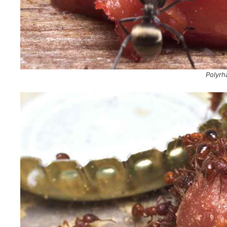
Polyrh