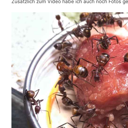
Zusätzlich zum Video habe ich auch noch Fotos g