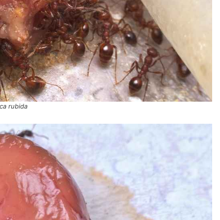
ca rubida