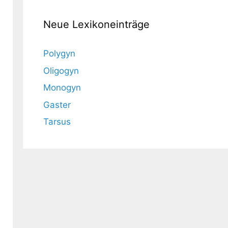
Neue Lexikoneinträge
Polygyn
Oligogyn
Monogyn
Gaster
Tarsus