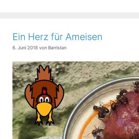
Ein Herz für Ameisen
6. Juni 2018
von
Barristan