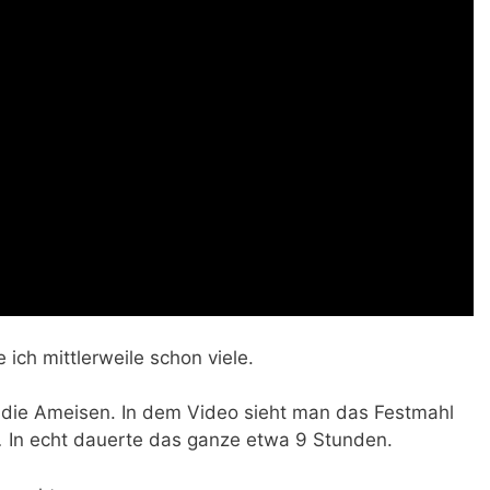
ich mittlerweile schon viele.
 die Ameisen. In dem Video sieht man das Festmahl
.
In echt dauerte das ganze etwa 9 Stunden.