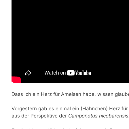
Dass ich ein Herz für Ameisen habe, wissen glaube 
Vorgestern gab es einmal ein (Hähnchen) Herz für
aus der Perspektive der
Camponotus nicobarensis