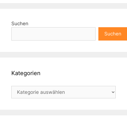
Suchen
Suchen
Kategorien
Kategorien