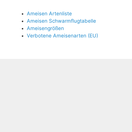
Ameisen Artenliste
Ameisen Schwarmflugtabelle
Ameisengrößen
Verbotene Ameisenarten (EU)