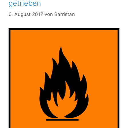
getrieben
6. August 2017
von
Barristan