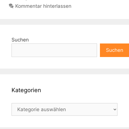
Kommentar hinterlassen
Suchen
Suchen
Kategorien
Kategorien