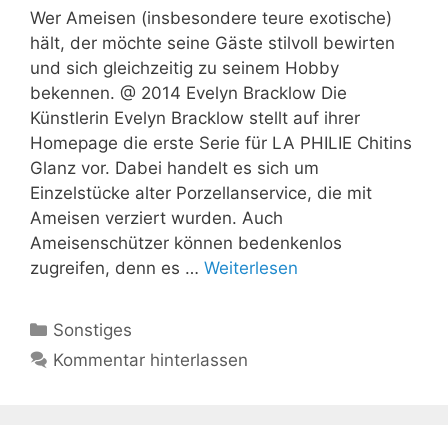
Wer Ameisen (insbesondere teure exotische)
hält, der möchte seine Gäste stilvoll bewirten
und sich gleichzeitig zu seinem Hobby
bekennen. @ 2014 Evelyn Bracklow Die
Künstlerin Evelyn Bracklow stellt auf ihrer
Homepage die erste Serie für LA PHILIE Chitins
Glanz vor. Dabei handelt es sich um
Einzelstücke alter Porzellanservice, die mit
Ameisen verziert wurden. Auch
Ameisenschützer können bedenkenlos
zugreifen, denn es …
Weiterlesen
Kategorien
Sonstiges
Kommentar hinterlassen