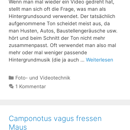
Wenn man mal wieder ein Video gedreht hat,
stellt man sich oft die Frage, was man als
Hintergrundsound verwendet. Der tatsächlich
aufgenommene Ton scheidet meist aus, da
man Husten, Autos, Baustellengeräusche usw.
hört und beim Schnitt der Ton nicht mehr
zusammenpasst. Oft verwendet man also mal
mehr oder mal weniger passende
Hintergrundmusik (die ja auch …
Weiterlesen
Kategorien
Foto- und Videotechnik
1 Kommentar
Camponotus vagus fressen
Maus