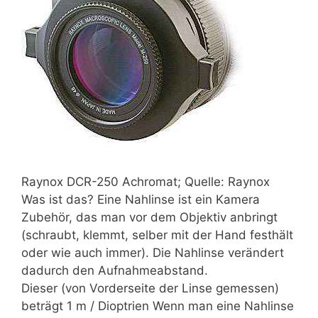
Raynox DCR-250 Achromat; Quelle: Raynox
Was ist das? Eine Nahlinse ist ein Kamera
Zubehör, das man vor dem Objektiv anbringt
(schraubt, klemmt, selber mit der Hand festhält
oder wie auch immer). Die Nahlinse verändert
dadurch den Aufnahmeabstand.
Dieser (von Vorderseite der Linse gemessen)
beträgt 1 m / Dioptrien Wenn man eine Nahlinse