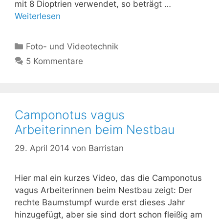
mit 8 Dioptrien verwendet, so beträgt …
Weiterlesen
Kategorien
Foto- und Videotechnik
5 Kommentare
Camponotus vagus
Arbeiterinnen beim Nestbau
29. April 2014
von
Barristan
Hier mal ein kurzes Video, das die Camponotus
vagus Arbeiterinnen beim Nestbau zeigt: Der
rechte Baumstumpf wurde erst dieses Jahr
hinzugefügt, aber sie sind dort schon fleißig am