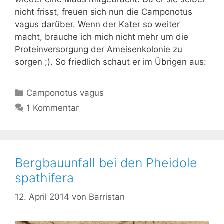
nicht frisst, freuen sich nun die Camponotus
vagus darüber. Wenn der Kater so weiter
macht, brauche ich mich nicht mehr um die
Proteinversorgung der Ameisenkolonie zu
sorgen ;). So friedlich schaut er im Übrigen aus:
Kategorien
Camponotus vagus
1 Kommentar
Bergbauunfall bei den Pheidole
spathifera
12. April 2014
von
Barristan