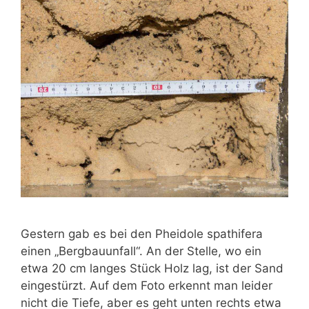
Gestern gab es bei den Pheidole spathifera
einen „Bergbauunfall“. An der Stelle, wo ein
etwa 20 cm langes Stück Holz lag, ist der Sand
eingestürzt. Auf dem Foto erkennt man leider
nicht die Tiefe, aber es geht unten rechts etwa