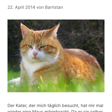
22. April 2014
von
Barristan
Der Kater, der mich täglich besucht, hat mir mal
wieder eine Maus mitgebracht. Da er sie selber