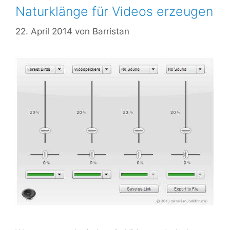
Naturklänge für Videos erzeugen
22. April 2014
von
Barristan