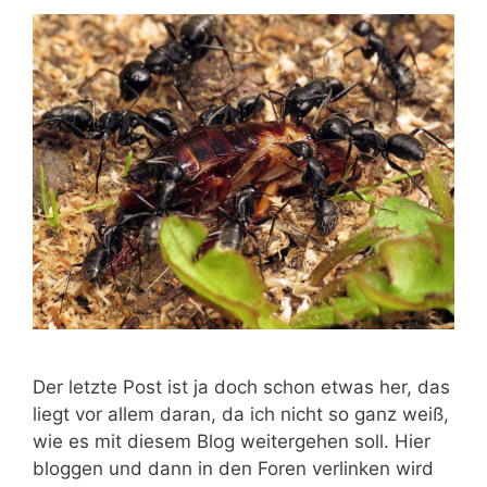
Der letzte Post ist ja doch schon etwas her, das
liegt vor allem daran, da ich nicht so ganz weiß,
wie es mit diesem Blog weitergehen soll. Hier
bloggen und dann in den Foren verlinken wird