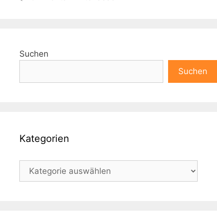
Suchen
Suchen
Kategorien
Kategorien