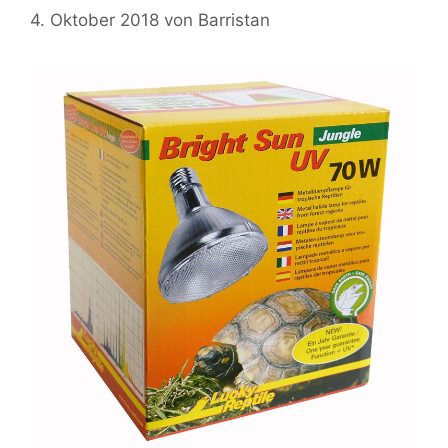
4. Oktober 2018
von
Barristan