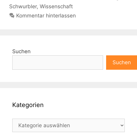
Schwurbler
,
Wissenschaft
Kommentar hinterlassen
Suchen
Suchen
Kategorien
Kategorien