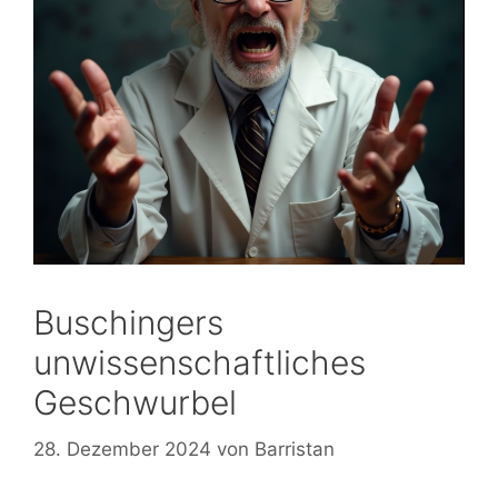
Buschingers
unwissenschaftliches
Geschwurbel
28. Dezember 2024
von
Barristan