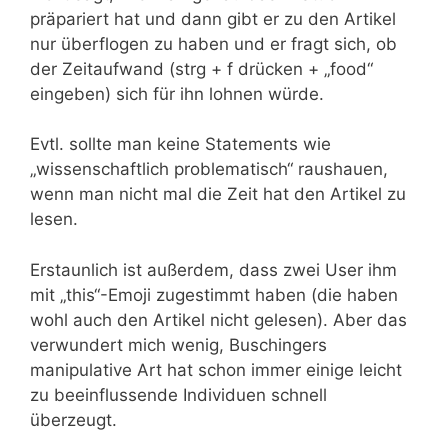
präpariert hat und dann gibt er zu den Artikel
nur überflogen zu haben und er fragt sich, ob
der Zeitaufwand (strg + f drücken + „food“
eingeben) sich für ihn lohnen würde.
Evtl. sollte man keine Statements wie
„wissenschaftlich problematisch“ raushauen,
wenn man nicht mal die Zeit hat den Artikel zu
lesen.
Erstaunlich ist außerdem, dass zwei User ihm
mit „this“-Emoji zugestimmt haben (die haben
wohl auch den Artikel nicht gelesen). Aber das
verwundert mich wenig, Buschingers
manipulative Art hat schon immer einige leicht
zu beeinflussende Individuen schnell
überzeugt.