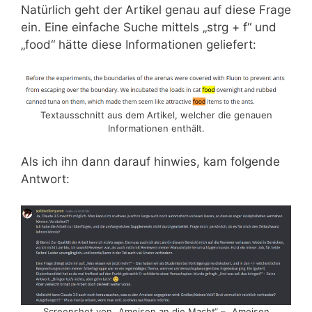
Natürlich geht der Artikel genau auf diese Frage
ein. Eine einfache Suche mittels „strg + f“ und
„food“ hätte diese Informationen geliefert:
Textausschnitt aus dem Artikel, welcher die genauen
Informationen enthält.
Als ich ihn dann darauf hinwies, kam folgende
Antwort:
Screenshot von „Ameisen an die Macht“ – „Ameisen