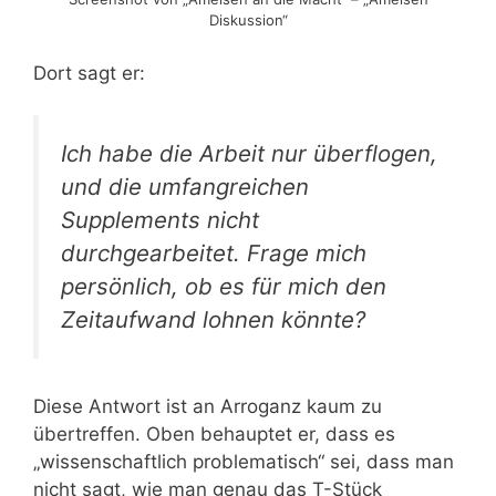
Diskussion“
Dort sagt er:
Ich habe die Arbeit nur überflogen,
und die umfangreichen
Supplements nicht
durchgearbeitet. Frage mich
persönlich, ob es für mich den
Zeitaufwand lohnen könnte?
Diese Antwort ist an Arroganz kaum zu
übertreffen. Oben behauptet er, dass es
„wissenschaftlich problematisch“ sei, dass man
nicht sagt, wie man genau das T-Stück