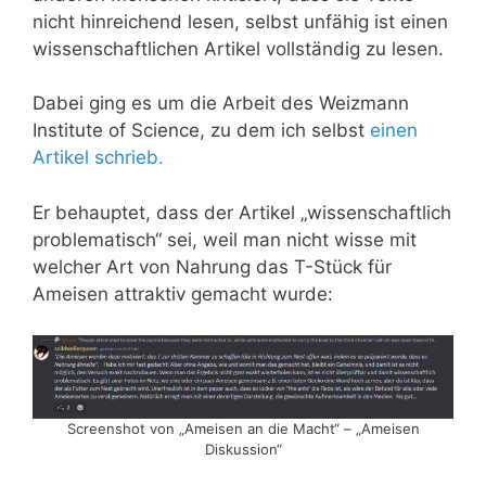
nicht hinreichend lesen, selbst unfähig ist einen
wissenschaftlichen Artikel vollständig zu lesen.
Dabei ging es um die Arbeit des Weizmann
Institute of Science, zu dem ich selbst
einen
Artikel schrieb.
Er behauptet, dass der Artikel „wissenschaftlich
problematisch“ sei, weil man nicht wisse mit
welcher Art von Nahrung das T-Stück für
Ameisen attraktiv gemacht wurde:
Screenshot von „Ameisen an die Macht“ – „Ameisen
Diskussion“