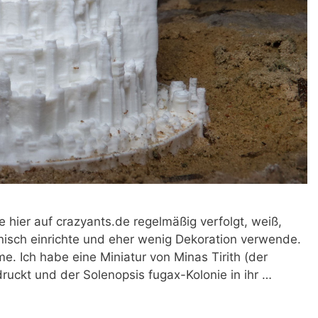
hier auf crazyants.de regelmäßig verfolgt, weiß,
anisch einrichte und eher wenig Dekoration verwende.
. Ich habe eine Miniatur von Minas Tirith (der
uckt und der Solenopsis fugax-Kolonie in ihr …