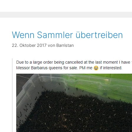
Wenn Sammler übertreiben
22. Oktober 2017
von
Barristan