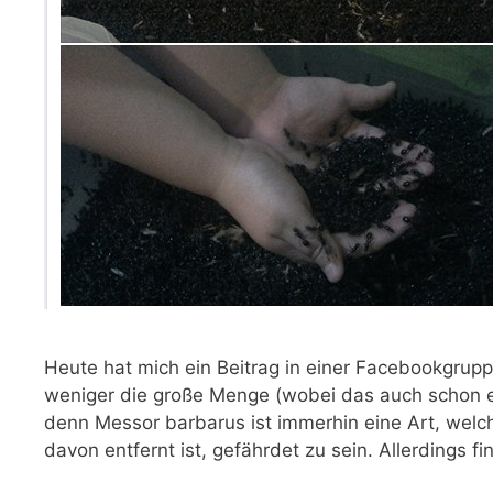
Heute hat mich ein Beitrag in einer Facebookgrup
weniger die große Menge (wobei das auch schon e
denn Messor barbarus ist immerhin eine Art, welc
davon entfernt ist, gefährdet zu sein. Allerdings f