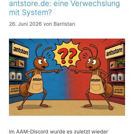
antstore.de: eine Verwechslung
mit System?
26. Juni 2026
von
Barristan
Im AAM-Discord wurde es zuletzt wieder