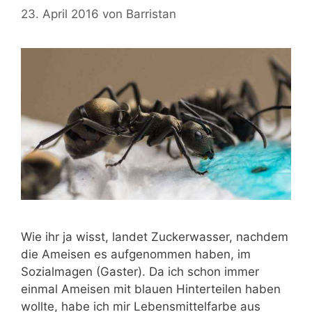
23. April 2016
von
Barristan
Wie ihr ja wisst, landet Zuckerwasser, nachdem
die Ameisen es aufgenommen haben, im
Sozialmagen (Gaster). Da ich schon immer
einmal Ameisen mit blauen Hinterteilen haben
wollte, habe ich mir Lebensmittelfarbe aus