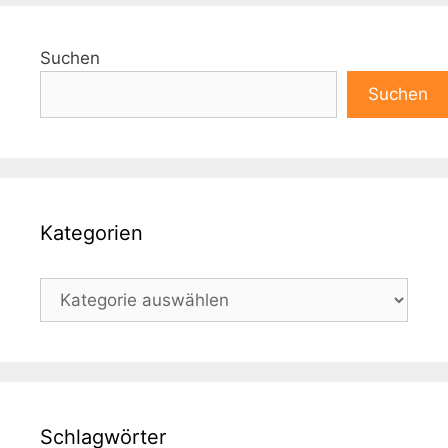
Suchen
Suchen
Kategorien
Kategorien
Schlagwörter