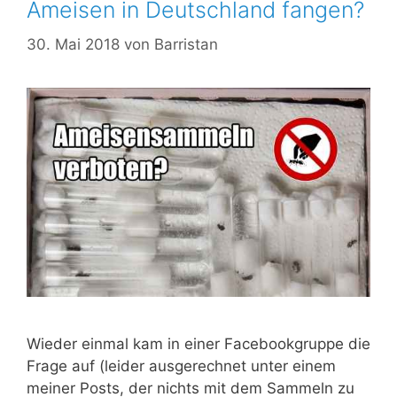
Ameisen in Deutschland fangen?
30. Mai 2018
von
Barristan
Wieder einmal kam in einer Facebookgruppe die
Frage auf (leider ausgerechnet unter einem
meiner Posts, der nichts mit dem Sammeln zu