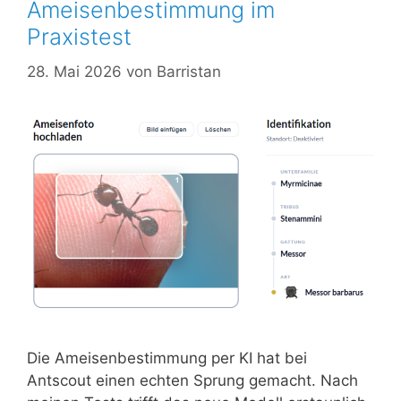
Ameisenbestimmung im
Praxistest
28. Mai 2026
von
Barristan
Die Ameisenbestimmung per KI hat bei
Antscout einen echten Sprung gemacht. Nach