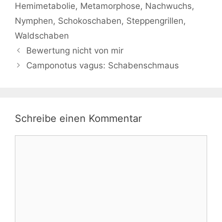
Hemimetabolie
,
Metamorphose
,
Nachwuchs
,
Nymphen
,
Schokoschaben
,
Steppengrillen
,
Waldschaben
Bewertung nicht von mir
Camponotus vagus: Schabenschmaus
Schreibe einen Kommentar
Kommentar