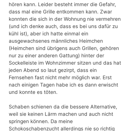
hören kann. Leider besteht immer die Gefahr,
dass mal eine Grille entkommen kann. Zwar
konnten die sich in der Wohnung nie vermehren
(und ich denke auch, dass es bei uns dafür zu
kühl ist), aber ich hatte einmal ein
ausgewachsenes männliches Heimchen
(Heimchen sind übrigens auch Grillen, gehören
nur zu einer anderen Gattung) hinter der
Sockelleiste im Wohnzimmer sitzen und das hat
jeden Abend so laut gezirpt, dass ein
Fernsehen fast nicht mehr möglich war. Erst
nach einigen Tagen habe ich es dann erwischt
und konnte es töten.
Schaben schienen da die bessere Alternative,
weil sie keinen Lärm machen und auch nicht
springen können. Da meine
Schokoschabenzucht allerdings nie so richtig