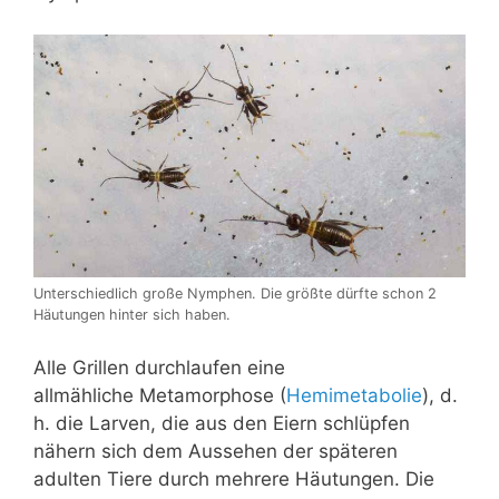
Unterschiedlich große Nymphen. Die größte dürfte schon 2
Häutungen hinter sich haben.
Alle Grillen durchlaufen eine
allmähliche Metamorphose (
Hemimetabolie
), d.
h. die Larven, die aus den Eiern schlüpfen
nähern sich dem Aussehen der späteren
adulten Tiere durch mehrere Häutungen. Die