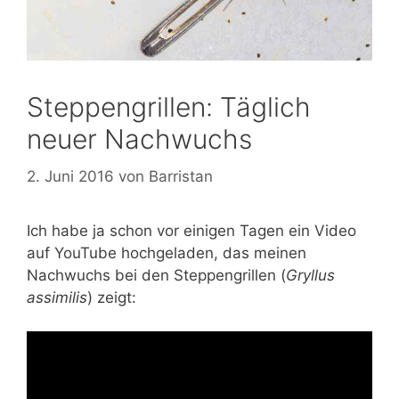
Steppengrillen: Täglich
neuer Nachwuchs
2. Juni 2016
von
Barristan
Ich habe ja schon vor einigen Tagen ein Video
auf YouTube hochgeladen, das meinen
Nachwuchs bei den Steppengrillen (
Gryllus
assimilis
) zeigt: