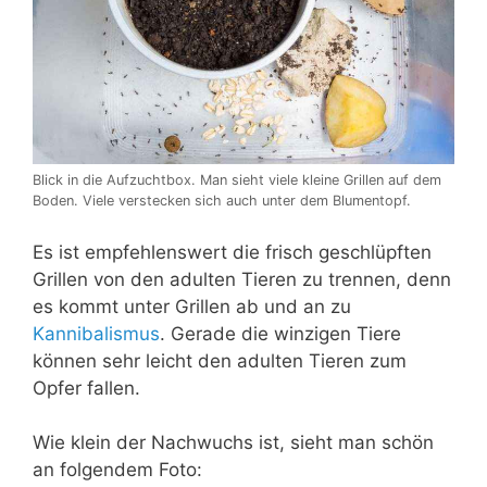
Blick in die Aufzuchtbox. Man sieht viele kleine Grillen auf dem
Boden. Viele verstecken sich auch unter dem Blumentopf.
Es ist empfehlenswert die frisch geschlüpften
Grillen von den adulten Tieren zu trennen, denn
es kommt unter Grillen ab und an zu
Kannibalismus
. Gerade die winzigen Tiere
können sehr leicht den adulten Tieren zum
Opfer fallen.
Wie klein der Nachwuchs ist, sieht man schön
an folgendem Foto: