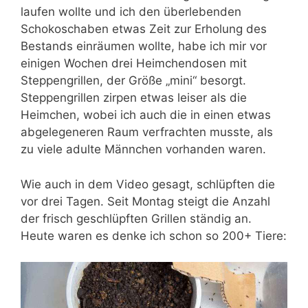
laufen wollte und ich den überlebenden
Schokoschaben etwas Zeit zur Erholung des
Bestands einräumen wollte, habe ich mir vor
einigen Wochen drei Heimchendosen mit
Steppengrillen, der Größe „mini“ besorgt.
Steppengrillen zirpen etwas leiser als die
Heimchen, wobei ich auch die in einen etwas
abgelegeneren Raum verfrachten musste, als
zu viele adulte Männchen vorhanden waren.
Wie auch in dem Video gesagt, schlüpften die
vor drei Tagen. Seit Montag steigt die Anzahl
der frisch geschlüpften Grillen ständig an.
Heute waren es denke ich schon so 200+ Tiere: