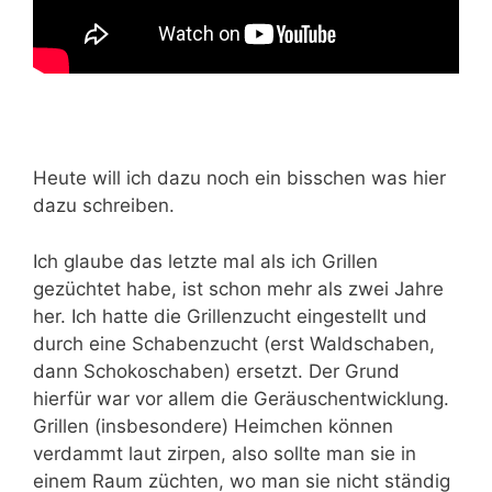
Heute will ich dazu noch ein bisschen was hier
dazu schreiben.
Ich glaube das letzte mal als ich Grillen
gezüchtet habe, ist schon mehr als zwei Jahre
her. Ich hatte die Grillenzucht eingestellt und
durch eine Schabenzucht (erst Waldschaben,
dann Schokoschaben) ersetzt. Der Grund
hierfür war vor allem die Geräuschentwicklung.
Grillen (insbesondere) Heimchen können
verdammt laut zirpen, also sollte man sie in
einem Raum züchten, wo man sie nicht ständig