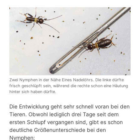
Zwei Nymphen in der Nähe Eines Nadelöhrs. Die linke dürfte
frisch geschlüpft sein, während die rechte schon eine Häutung
hinter sich haben dürfte.
Die Entwicklung geht sehr schnell voran bei den
Tieren. Obwohl lediglich drei Tage seit dem
ersten Schlupf vergangen sind, gibt es schon
deutliche Größenunterschiede bei den
Nymphen: