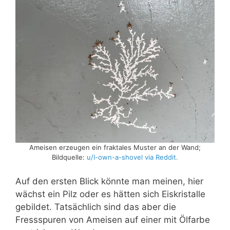
Ameisen erzeugen ein fraktales Muster an der Wand;
Bildquelle:
u/I-own-a-shovel via Reddit.
Auf den ersten Blick könnte man meinen, hier
wächst ein Pilz oder es hätten sich Eiskristalle
gebildet. Tatsächlich sind das aber die
Fressspuren von Ameisen auf einer mit Ölfarbe