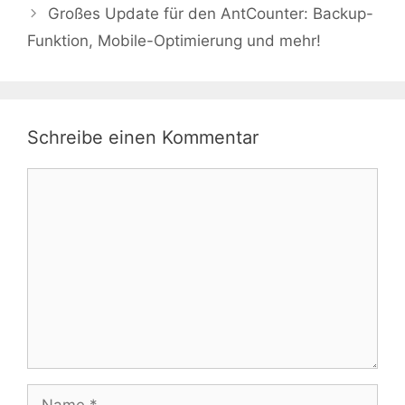
Großes Update für den AntCounter: Backup-
Funktion, Mobile-Optimierung und mehr!
Schreibe einen Kommentar
Kommentar
Name