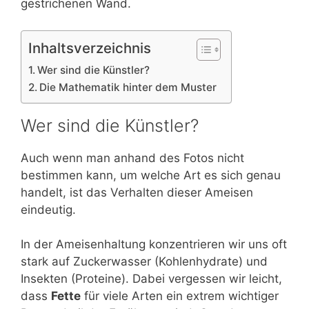
gestrichenen Wand.
Inhaltsverzeichnis
Wer sind die Künstler?
Die Mathematik hinter dem Muster
Wer sind die Künstler?
Auch wenn man anhand des Fotos nicht
bestimmen kann, um welche Art es sich genau
handelt, ist das Verhalten dieser Ameisen
eindeutig.
In der Ameisenhaltung konzentrieren wir uns oft
stark auf Zuckerwasser (Kohlenhydrate) und
Insekten (Proteine). Dabei vergessen wir leicht,
dass
Fette
für viele Arten ein extrem wichtiger