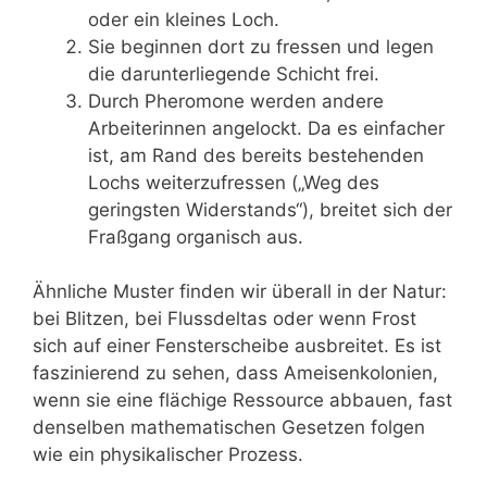
oder ein kleines Loch.
Sie beginnen dort zu fressen und legen
die darunterliegende Schicht frei.
Durch Pheromone werden andere
Arbeiterinnen angelockt. Da es einfacher
ist, am Rand des bereits bestehenden
Lochs weiterzufressen („Weg des
geringsten Widerstands“), breitet sich der
Fraßgang organisch aus.
Ähnliche Muster finden wir überall in der Natur:
bei Blitzen, bei Flussdeltas oder wenn Frost
sich auf einer Fensterscheibe ausbreitet. Es ist
faszinierend zu sehen, dass Ameisenkolonien,
wenn sie eine flächige Ressource abbauen, fast
denselben mathematischen Gesetzen folgen
wie ein physikalischer Prozess.