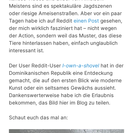
Meistens sind es spektakuläre Jagdszenen
oder riesige Ameisenstraßen. Aber vor ein paar
Tagen habe ich auf Reddit
einen Post
gesehen,
der mich wirklich fasziniert hat – nicht wegen
der Action, sondern weil das Muster, das diese
Tiere hinterlassen haben, einfach unglaublich
interessant ist.
Der User Reddit-User
I-own-a-shovel
hat in der
Dominikanischen Republik eine Entdeckung
gemacht, die auf den ersten Blick wie moderne
Kunst oder ein seltsames Gewächs aussieht.
Dankenswerterweise habe ich die Erlaubnis
bekommen, das Bild hier im Blog zu teilen.
Schaut euch das mal an: