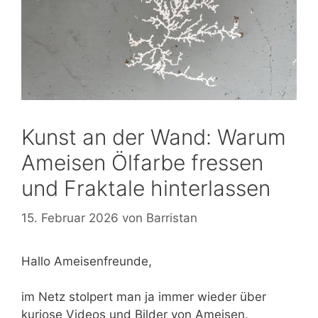
Kunst an der Wand: Warum
Ameisen Ölfarbe fressen
und Fraktale hinterlassen
15. Februar 2026
von
Barristan
Hallo Ameisenfreunde,
im Netz stolpert man ja immer wieder über
kuriose Videos und Bilder von Ameisen.