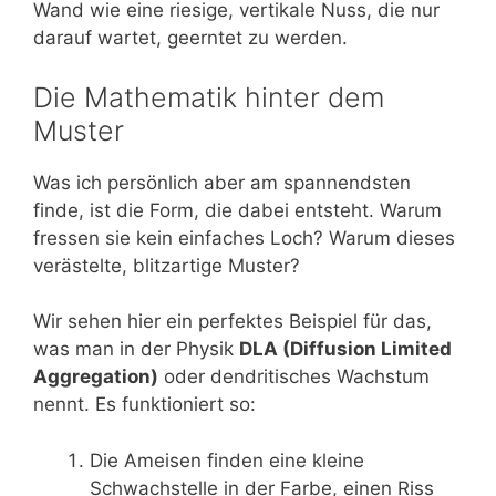
Wand wie eine riesige, vertikale Nuss, die nur
darauf wartet, geerntet zu werden.
Die Mathematik hinter dem
Muster
Was ich persönlich aber am spannendsten
finde, ist die Form, die dabei entsteht. Warum
fressen sie kein einfaches Loch? Warum dieses
verästelte, blitzartige Muster?
Wir sehen hier ein perfektes Beispiel für das,
was man in der Physik
DLA (Diffusion Limited
Aggregation)
oder dendritisches Wachstum
nennt. Es funktioniert so:
Die Ameisen finden eine kleine
Schwachstelle in der Farbe, einen Riss