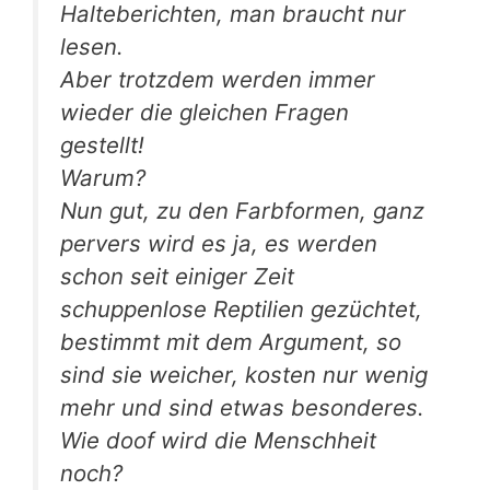
Halteberichten, man braucht nur
lesen.
Aber trotzdem werden immer
wieder die gleichen Fragen
gestellt!
Warum?
Nun gut, zu den Farbformen, ganz
pervers wird es ja, es werden
schon seit einiger Zeit
schuppenlose Reptilien gezüchtet,
bestimmt mit dem Argument, so
sind sie weicher, kosten nur wenig
mehr und sind etwas besonderes.
Wie doof wird die Menschheit
noch?