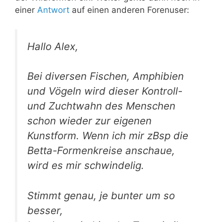
einer
Antwort
auf einen anderen Forenuser:
Hallo Alex,
Bei diversen Fischen, Amphibien
und Vögeln wird dieser Kontroll-
und Zuchtwahn des Menschen
schon wieder zur eigenen
Kunstform. Wenn ich mir zBsp die
Betta-Formenkreise anschaue,
wird es mir schwindelig.
Stimmt genau, je bunter um so
besser,