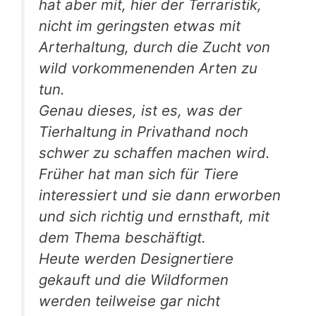
hat aber mit, hier der Terraristik,
nicht im geringsten etwas mit
Arterhaltung, durch die Zucht von
wild vorkommenenden Arten zu
tun.
Genau dieses, ist es, was der
Tierhaltung in Privathand noch
schwer zu schaffen machen wird.
Früher hat man sich für Tiere
interessiert und sie dann erworben
und sich richtig und ernsthaft, mit
dem Thema beschäftigt.
Heute werden Designertiere
gekauft und die Wildformen
werden teilweise gar nicht