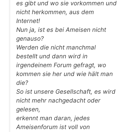
es gibt und wo sie vorkommen und
nicht herkommen, aus dem
Internet!
Nun ja, ist es bei Ameisen nicht
genauso?
Werden die nicht manchmal
bestellt und dann wird in
irgendeinem Forum gefragt, wo
kommen sie her und wie hält man
die?
So ist unsere Gesellschaft, es wird
nicht mehr nachgedacht oder
gelesen,
erkennt man daran, jedes
Ameisenforum ist voll von