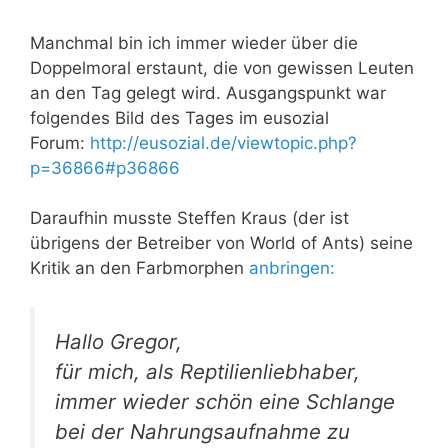
Manchmal bin ich immer wieder über die
Doppelmoral erstaunt, die von gewissen Leuten
an den Tag gelegt wird. Ausgangspunkt war
folgendes Bild des Tages im eusozial
Forum:
http://eusozial.de/viewtopic.php?
p=36866#p36866
Daraufhin musste Steffen Kraus (der ist
übrigens der Betreiber von World of Ants) seine
Kritik an den Farbmorphen
anbringen:
Hallo Gregor,
für mich, als Reptilienliebhaber,
immer wieder schön eine Schlange
bei der Nahrungsaufnahme zu