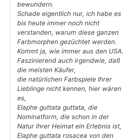
bewundern.
Schade eigentlich nur, ich habe es
bis heute immer noch nicht
verstanden, warum diese ganzen
Farbmorphen gezüchtet werden.
Kommt ja, wie immer aus den USA.
Faszinierend auch irgendwie, daß
die meisten Käufer,
die natürlichen Farbspiele Ihrer
Lieblinge nicht kennen, hier wären
es,
Elaphe guttata guttata, die
Nominatform, die schon in der
Natur ihrer Heimat ein Erlebnis ist,
Elaphe guttata rosacea von den