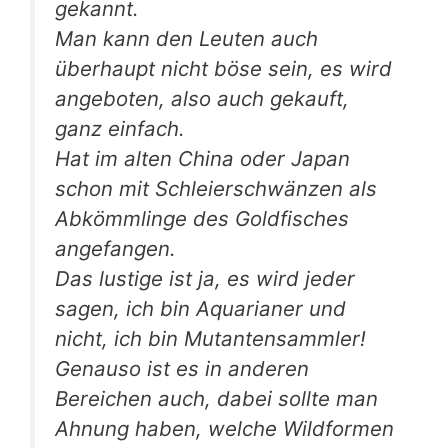
gekannt.
Man kann den Leuten auch
überhaupt nicht böse sein, es wird
angeboten, also auch gekauft,
ganz einfach.
Hat im alten China oder Japan
schon mit Schleierschwänzen als
Abkömmlinge des Goldfisches
angefangen.
Das lustige ist ja, es wird jeder
sagen, ich bin Aquarianer und
nicht, ich bin Mutantensammler!
Genauso ist es in anderen
Bereichen auch, dabei sollte man
Ahnung haben, welche Wildformen