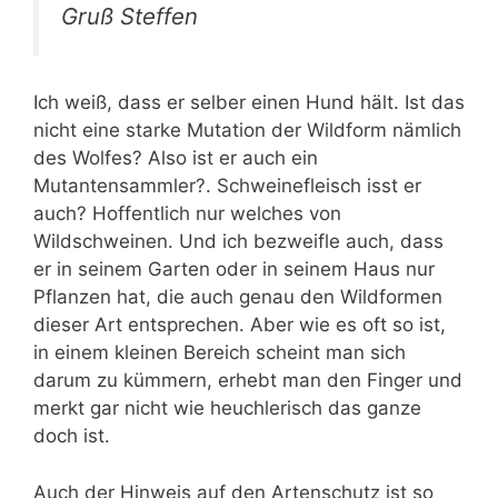
Gruß Steffen
Ich weiß, dass er selber einen Hund hält. Ist das
nicht eine starke Mutation der Wildform nämlich
des Wolfes? Also ist er auch ein
Mutantensammler?. Schweinefleisch isst er
auch? Hoffentlich nur welches von
Wildschweinen. Und ich bezweifle auch, dass
er in seinem Garten oder in seinem Haus nur
Pflanzen hat, die auch genau den Wildformen
dieser Art entsprechen. Aber wie es oft so ist,
in einem kleinen Bereich scheint man sich
darum zu kümmern, erhebt man den Finger und
merkt gar nicht wie heuchlerisch das ganze
doch ist.
Auch der Hinweis auf den Artenschutz ist so