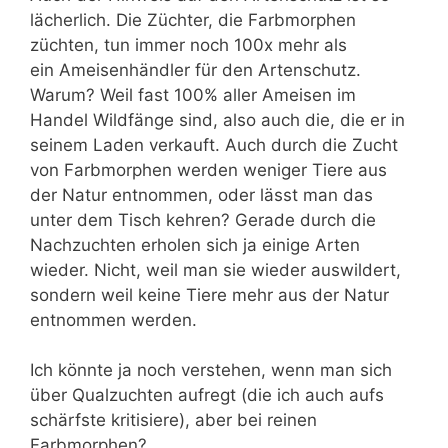
lächerlich. Die Züchter, die Farbmorphen
züchten, tun immer noch 100x mehr als
ein Ameisenhändler für den Artenschutz.
Warum? Weil fast 100% aller Ameisen im
Handel Wildfänge sind, also auch die, die er in
seinem Laden verkauft. Auch durch die Zucht
von Farbmorphen werden weniger Tiere aus
der Natur entnommen, oder lässt man das
unter dem Tisch kehren? Gerade durch die
Nachzuchten erholen sich ja einige Arten
wieder. Nicht, weil man sie wieder auswildert,
sondern weil keine Tiere mehr aus der Natur
entnommen werden.
Ich könnte ja noch verstehen, wenn man sich
über Qualzuchten aufregt (die ich auch aufs
schärfste kritisiere), aber bei reinen
Farbmorphen?