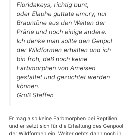
Floridakeys, richtig bunt,
oder Elaphe guttata emory, nur
Brauntöne aus den Weiten der
Prärie und noch einige andere.
Ich denke man sollte den Genpol
der Wildformen erhalten und ich
bin froh, daß noch keine
Farbmorphen von Ameisen
gestaltet und gezüchtet werden
können.
Gruß Steffen
Er mag also keine Farbmorphen bei Reptilien
und er setzt sich für die Erhaltung des Genpool
der Wildformen ein. Weiter gehts dann noch in