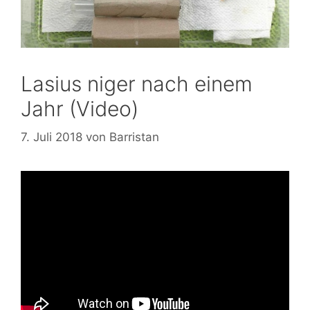
Lasius niger nach einem
Jahr (Video)
7. Juli 2018
von
Barristan