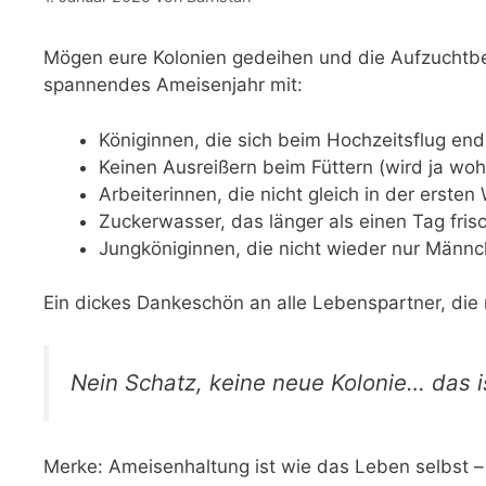
Mögen eure Kolonien gedeihen und die Aufzuchtbeh
spannendes Ameisenjahr mit:
Königinnen, die sich beim Hochzeitsflug end
Keinen Ausreißern beim Füttern (wird ja woh
Arbeiterinnen, die nicht gleich in der erste
Zuckerwasser, das länger als einen Tag frisc
Jungköniginnen, die nicht wieder nur Männ
Ein dickes Dankeschön an alle Lebenspartner, die m
Nein Schatz, keine neue Kolonie… das is
Merke: Ameisenhaltung ist wie das Leben selbst 