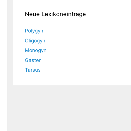
Neue Lexikoneinträge
Polygyn
Oligogyn
Monogyn
Gaster
Tarsus