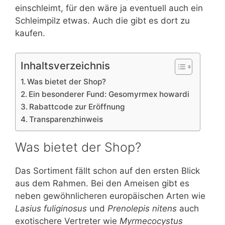
einschleimt, für den wäre ja eventuell auch ein
Schleimpilz etwas. Auch die gibt es dort zu
kaufen.
Inhaltsverzeichnis
Was bietet der Shop?
Ein besonderer Fund: Gesomyrmex howardi
Rabattcode zur Eröffnung
Transparenzhinweis
Was bietet der Shop?
Das Sortiment fällt schon auf den ersten Blick
aus dem Rahmen. Bei den Ameisen gibt es
neben gewöhnlicheren europäischen Arten wie
Lasius fuliginosus
und
Prenolepis nitens
auch
exotischere Vertreter wie
Myrmecocystus