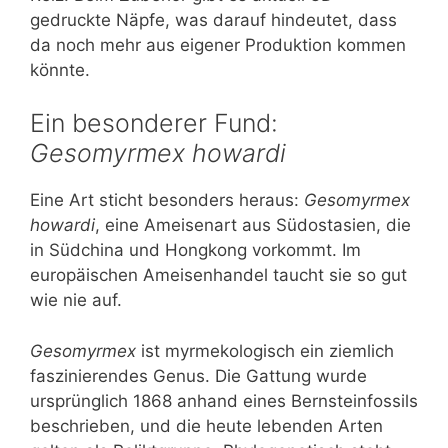
gedruckte Näpfe, was darauf hindeutet, dass
da noch mehr aus eigener Produktion kommen
könnte.
Ein besonderer Fund:
Gesomyrmex howardi
Eine Art sticht besonders heraus:
Gesomyrmex
howardi
, eine Ameisenart aus Südostasien, die
in Südchina und Hongkong vorkommt. Im
europäischen Ameisenhandel taucht sie so gut
wie nie auf.
Gesomyrmex
ist myrmekologisch ein ziemlich
faszinierendes Genus. Die Gattung wurde
ursprünglich 1868 anhand eines Bernsteinfossils
beschrieben, und die heute lebenden Arten