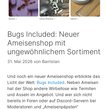
Bugs Included: Neuer
Ameisenshop mit
ungewöhnlichem Sortiment
31. Mai 2026
von
Barristan
Und noch ein neuer Ameisenshop erblickte das
Licht der Welt:
Bugs Included
. Neben Ameisen
hat der Shop andere Wirbellose wie Termiten
und Asseln im Angebot. Und wer sich nicht
bereits in Foren oder auf Discord-Servern bei
Moderatoren und „Ameisenpäpsten“