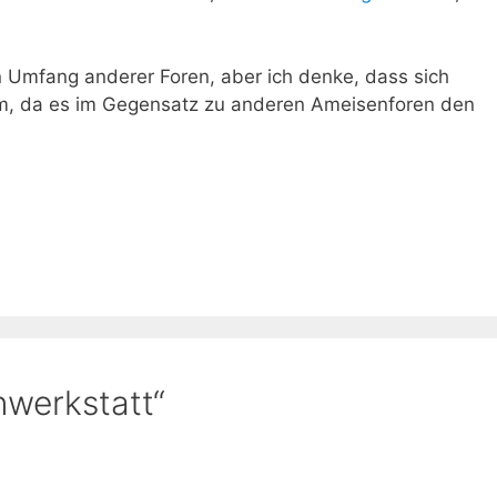
n Umfang anderer Foren, aber ich denke, dass sich
llem, da es im Gegensatz zu anderen Ameisenforen den
werkstatt“