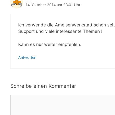
14. Oktober 2014 um 23:01 Uhr
Ich verwende die Ameisenwerkstatt schon seit l
Support und viele interessante Themen !
Kann es nur weiter empfehlen.
Antworten
Schreibe einen Kommentar
Kommentar