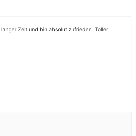
anger Zeit und bin absolut zufrieden. Toller