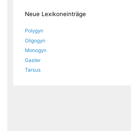
Neue Lexikoneinträge
Polygyn
Oligogyn
Monogyn
Gaster
Tarsus