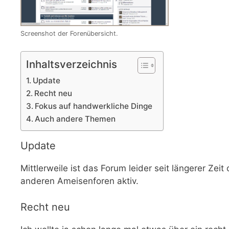
Screenshot der Forenübersicht.
Inhaltsverzeichnis
Update
Recht neu
Fokus auf handwerkliche Dinge
Auch andere Themen
Update
Mittlerweile ist das Forum leider seit längerer Zeit 
anderen Ameisenforen aktiv.
Recht neu