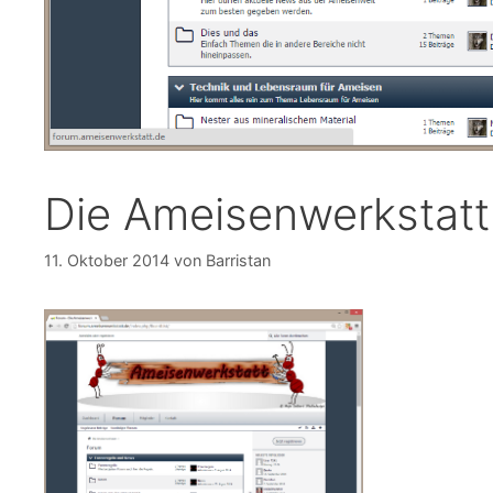
Die Ameisenwerkstatt
11. Oktober 2014
von
Barristan