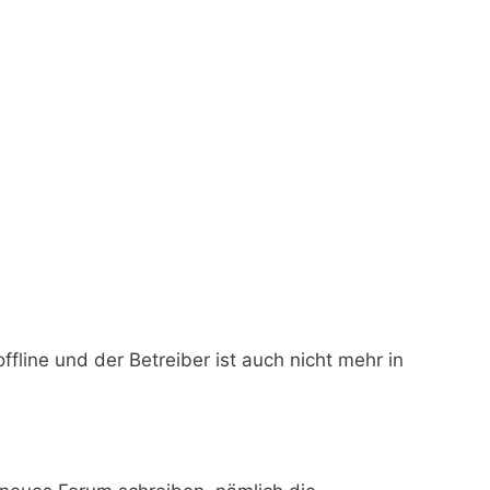
offline und der Betreiber ist auch nicht mehr in